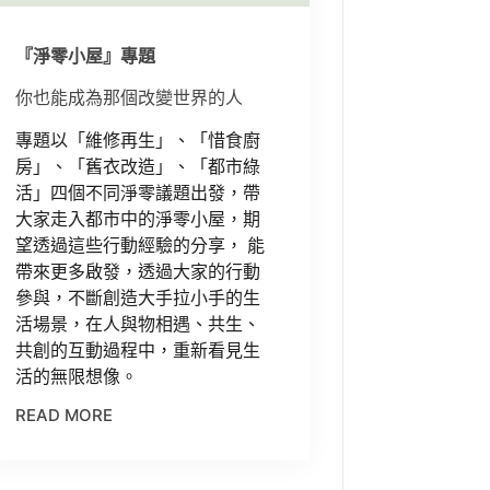
『淨零小屋』專題
你也能成為那個改變世界的人
專題以「維修再生」、「惜食廚
房」、「舊衣改造」、「都市綠
活」四個不同淨零議題出發，帶
大家走入都市中的淨零小屋，期
望透過這些行動經驗的分享， 能
帶來更多啟發，透過大家的行動
參與，不斷創造大手拉小手的生
活場景，在人與物相遇、共生、
共創的互動過程中，重新看見生
活的無限想像。
READ MORE