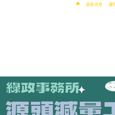
最新消息
課