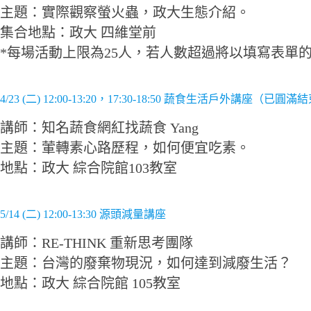
主題：實際觀察螢火蟲，政大生態介紹。
集合地點：政大 四維堂前
*每場活動上限為25人，若人數超過將以填寫表單
4/23 (二) 12:00-13:20，17:30-18:50 蔬食生活戶外講座（已圓滿
講師：知名蔬食網紅找蔬食 Yang
主題：葷轉素心路歷程，如何便宜吃素。
地點：政大 綜合院館103教室
5/14 (二) 12:00-13:30 源頭減量講座
講師：RE-THINK 重新思考團隊
主題：台灣的廢棄物現況，如何達到減廢生活？
地點：政大 綜合院館 105教室