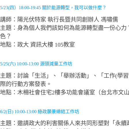
5/23(四）18:00-19:45 關於能源轉型，我可以做什麼？
講師：陽光伏特家 執行長暨共同創辦人 馮嘯儒
主題：身為個人我們該如何為能源轉型盡一份心力
色？
地點：政大 資訊大樓 105教室
5/25(六) 10:00-13:00 源頭減量工作坊
主題：討論「生活」、「舉辦活動」、「工作(學習
際的行動方案發表。
地點：木柵社會住宅2樓多功能會議室（台北市文山區
6/2(日) 10:00-13:00 綠政願景總結工作坊
主題：邀請政大的利害關係人來共同形塑對「永續