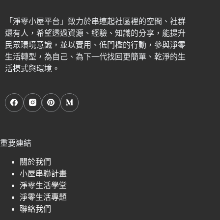
「淨零小屋平台」致力於串連起社區裡的空間、社群
還有人，希望透過資源、經驗、知識的分享，能提升
民眾環境意識，並以實用、低門檻的行動，參與淨零
生活轉型，為自己、為下一代找回更簡單、乾淨的生
活模式與環境。
重要連結
關於我們
小屋串聯計畫
淨零生活學堂
淨零生活專題
聯絡我們