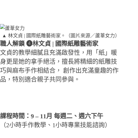
▲ 林文貞 | 國際紙雕藝術家。（圖片來源／蘆葦女力）
職人解鎖 ➍林文貞 | 國際紙雕藝術家
文貞的教學細膩且充滿啟發性，用「紙」暖
身更是她的拿手絕活，擅長將精細的紙雕技
巧與麻布手作相結合， 創作出充滿童趣的作
品，特別適合親子共同參與。
課程時間：9 – 11月 每週二、週六下午
（2小時手作教學、1小時專業技能諮詢）