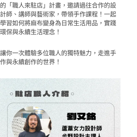
的「職人來駐店」計畫，邀請過往合作的設
計師、講師與藝術家，帶領手作課程！一起
學習如何將麻布變身為日常生活用品，實踐
環保與永續生活理念！
讓你一次體驗多位職人的獨特魅力，走進手
作與永續創作的世界！