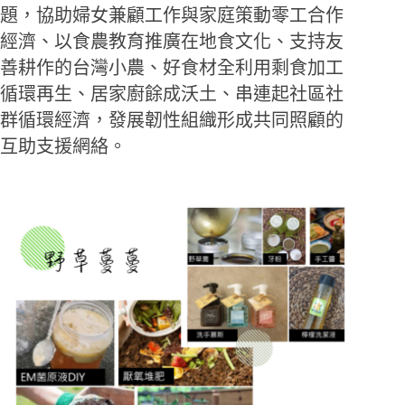
題，協助婦女兼顧工作與家庭策動零工合作
經濟、以食農教育推廣在地食文化、支持友
善耕作的台灣小農、好食材全利用剩食加工
循環再生、居家廚餘成沃土、串連起社區社
群循環經濟，發展韌性組織形成共同照顧的
互助支援網絡。