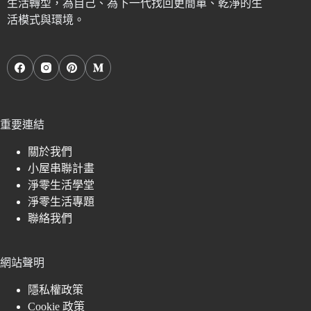
生活轉型，為自己、為下一代找回更簡單、乾淨的生
活模式與環境。
重要連結
關於我們
小屋串聯計畫
淨零生活學堂
淨零生活專題
聯絡我們
網站聲明
隱私權政策
Cookie 政策