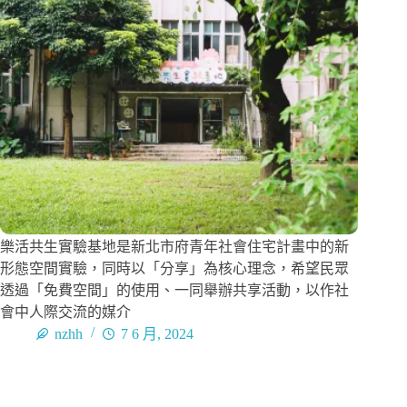
樂活共生實驗基地是新北市府青年社會住宅計畫中的新
形態空間實驗，同時以「分享」為核心理念，希望民眾
透過「免費空間」的使用、一同舉辦共享活動，以作社
會中人際交流的媒介
nzhh
7 6 月, 2024