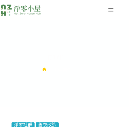
再生創作
再生創作
淨零社群
舊衣改造