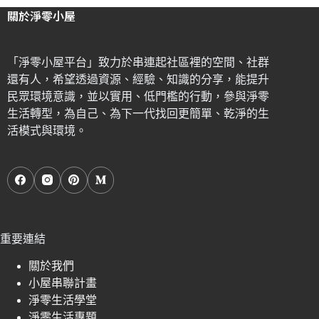
關於淨零小屋
「淨零小屋平台」致力於串連起社區裡的空間、社群
還有人，希望透過資源、經驗、知識的分享，能提升
民眾環境意識，並以實用、低門檻的行動，參與淨零
生活轉型，為自己、為下一代找回更簡單、乾淨的生
活模式與環境。
重要連結
關於我們
小屋串聯計畫
淨零生活學堂
淨零生活專題