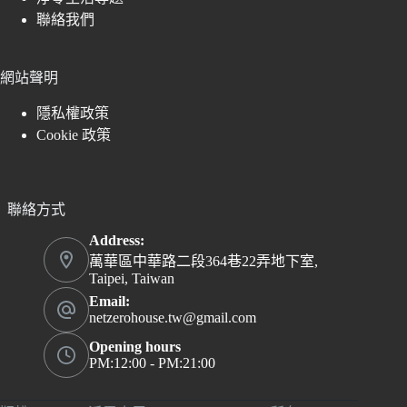
聯絡我們
網站聲明
隱私權政策
Cookie 政策
聯絡方式
Address:
萬華區中華路二段364巷22弄地下室,
Taipei, Taiwan
Email:
netzerohouse.tw@gmail.com
Opening hours
PM:12:00 - PM:21:00