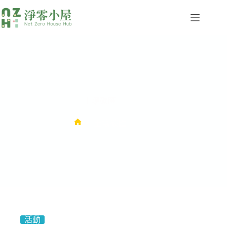
土壤碳匯
土壤碳匯
活動