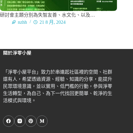
研討會主題分別為失智友善、水文化、以及…
nzhh
21 8 月, 2024
關於淨零小屋
「淨零小屋平台」致力於串連起社區裡的空間、社群
還有人，希望透過資源、經驗、知識的分享，能提升
民眾環境意識，並以實用、低門檻的行動，參與淨零
生活轉型，為自己、為下一代找回更簡單、乾淨的生
活模式與環境。