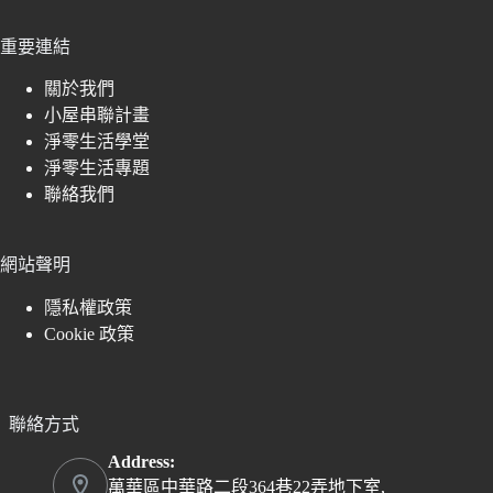
重要連結
關於我們
小屋串聯計畫
淨零生活學堂
淨零生活專題
聯絡我們
網站聲明
隱私權政策
Cookie 政策
聯絡方式
Address:
萬華區中華路二段364巷22弄地下室,