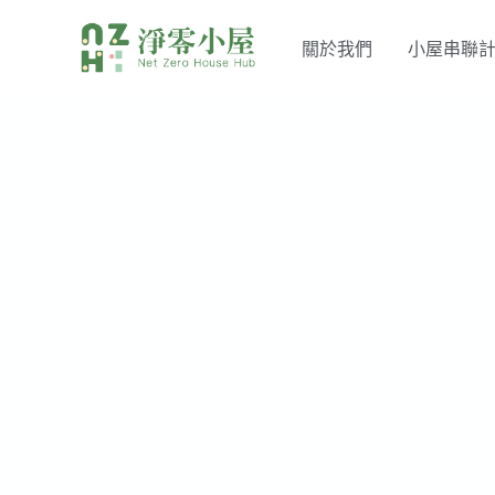
關於我們
小屋串聯