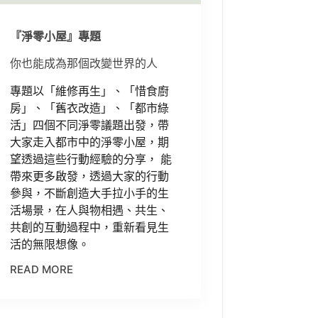
『淨零小屋』專題
你也能成為那個改變世界的人
專題以「維修再生」、「惜食廚
房」、「舊衣改造」、「都市綠
活」四個不同淨零議題出發，帶
大家走入都市中的淨零小屋，期
望透過這些行動經驗的分享， 能
帶來更多啟發，透過大家的行動
參與，不斷創造大手拉小手的生
活場景，在人與物相遇、共生、
共創的互動過程中，重新看見生
活的無限想像。
READ MORE