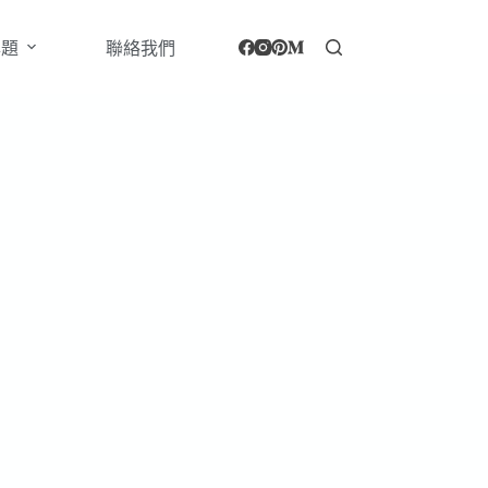
專題
聯絡我們