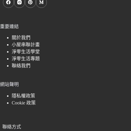
重要連結
關於我們
小屋串聯計畫
淨零生活學堂
淨零生活專題
聯絡我們
網站聲明
隱私權政策
Cookie 政策
聯絡方式