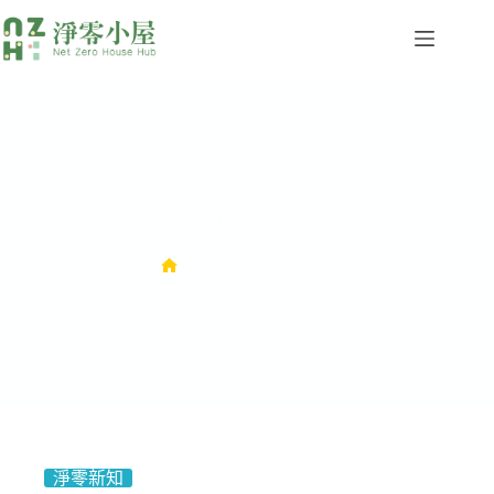
消費選擇
消費選擇
淨零新知