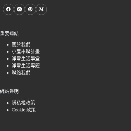
重要連結
關於我們
小屋串聯計畫
淨零生活學堂
淨零生活專題
聯絡我們
網站聲明
隱私權政策
Cookie 政策