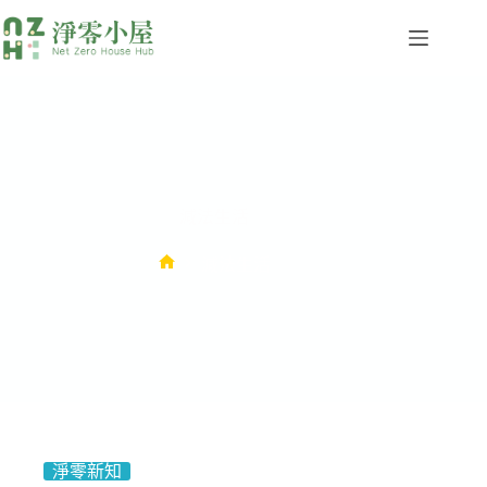
減法生活
減法生活
淨零新知