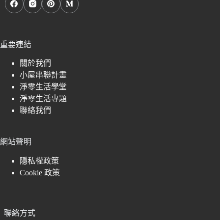
重要連結
關於我們
小屋串聯計畫
淨零生活學堂
淨零生活專題
聯絡我們
網站聲明
隱私權政策
Cookie 政策
聯絡方式