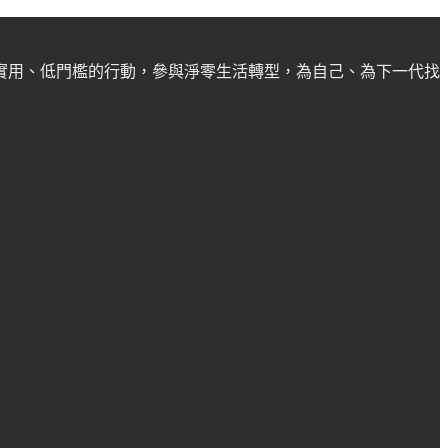
實用、低門檻的行動，參與淨零生活轉型，為自己、為下一代找