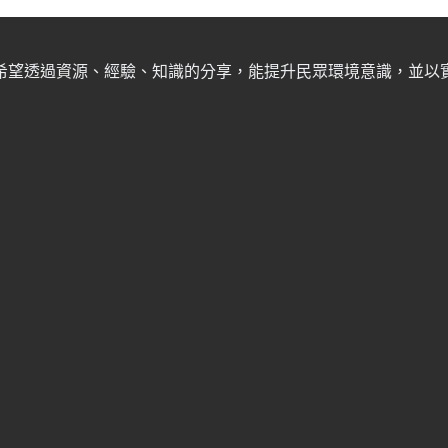
希望透過資源、經驗、知識的分享，能提升民眾環境意識，並以