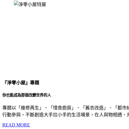
『淨零小屋』專題
你也能成為那個改變世界的人
專題以「維修再生」、「惜食廚房」、「舊衣改造」、「都市
行動參與，不斷創造大手拉小手的生活場景，在人與物相遇、
READ MORE