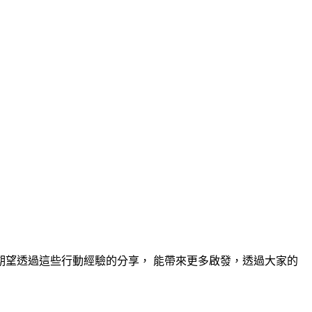
望透過這些行動經驗的分享， 能帶來更多啟發，透過大家的