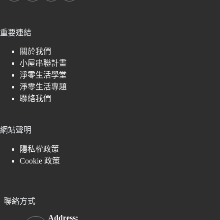
重要連結
關於我們
小屋串聯計畫
淨零生活學堂
淨零生活專題
聯絡我們
網站聲明
隱私權政策
Cookie 政策
聯絡方式
Address: