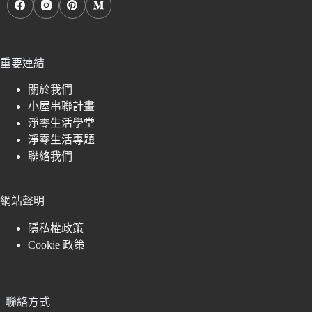
重要連結
關於我們
小屋串聯計畫
淨零生活學堂
淨零生活專題
聯絡我們
網站聲明
隱私權政策
Cookie 政策
聯絡方式