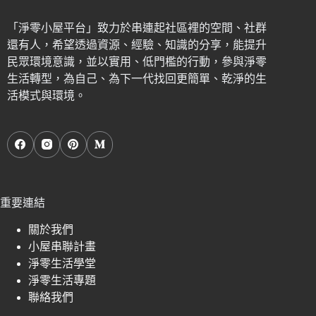
「淨零小屋平台」致力於串連起社區裡的空間、社群
還有人，希望透過資源、經驗、知識的分享，能提升
民眾環境意識，並以實用、低門檻的行動，參與淨零
生活轉型，為自己、為下一代找回更簡單、乾淨的生
活模式與環境。
重要連結
關於我們
小屋串聯計畫
淨零生活學堂
淨零生活專題
聯絡我們