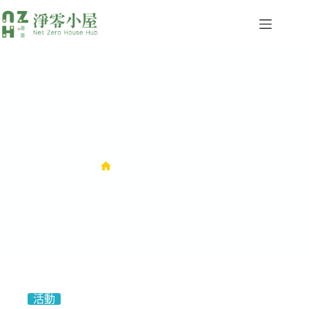
體驗活動
體驗活動
活動