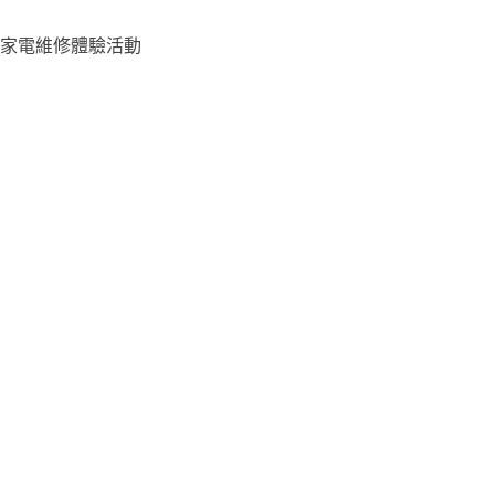
家電維修體驗活動