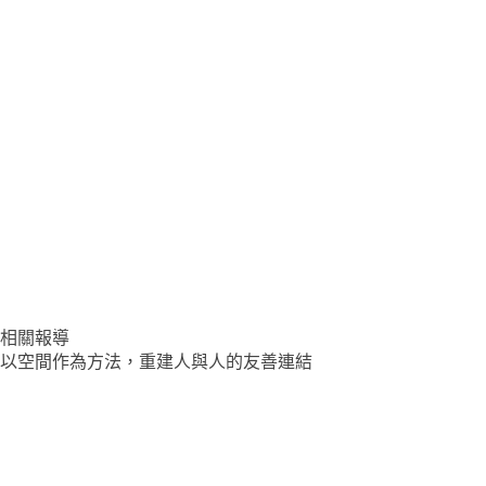
相關報導
以空間作為方法，重建人與人的友善連結