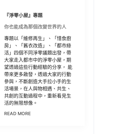
『淨零小屋』專題
你也能成為那個改變世界的人
專題以「維修再生」、「惜食廚
房」、「舊衣改造」、「都市綠
活」四個不同淨零議題出發，帶
大家走入都市中的淨零小屋，期
望透過這些行動經驗的分享， 能
帶來更多啟發，透過大家的行動
參與，不斷創造大手拉小手的生
活場景，在人與物相遇、共生、
共創的互動過程中，重新看見生
活的無限想像。
READ MORE