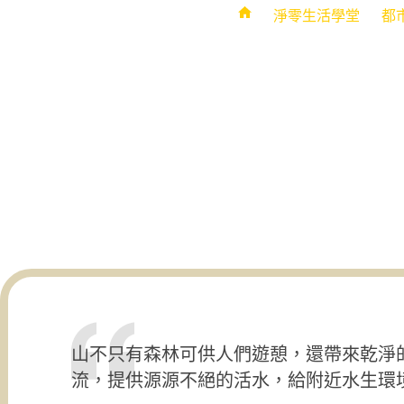
淨零生活學堂
都
山不只有森林可供人們遊憩，還帶來乾淨
流，提供源源不絕的活水，給附近水生環