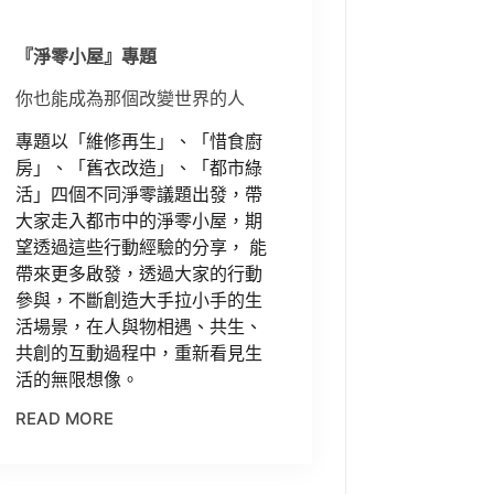
『淨零小屋』專題
你也能成為那個改變世界的人
專題以「維修再生」、「惜食廚
房」、「舊衣改造」、「都市綠
活」四個不同淨零議題出發，帶
大家走入都市中的淨零小屋，期
望透過這些行動經驗的分享， 能
帶來更多啟發，透過大家的行動
參與，不斷創造大手拉小手的生
活場景，在人與物相遇、共生、
共創的互動過程中，重新看見生
活的無限想像。
READ MORE