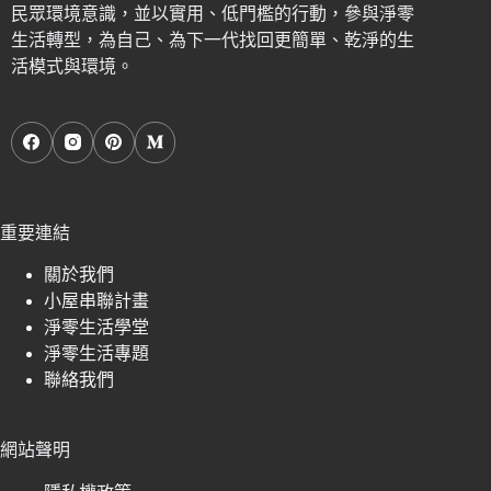
民眾環境意識，並以實用、低門檻的行動，參與淨零
生活轉型，為自己、為下一代找回更簡單、乾淨的生
活模式與環境。
重要連結
關於我們
小屋串聯計畫
淨零生活學堂
淨零生活專題
聯絡我們
網站聲明