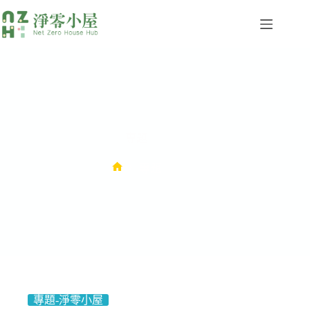
專題
專題
專題-淨零小屋