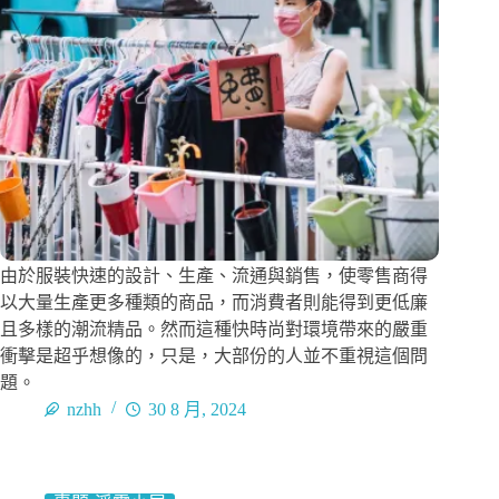
由於服裝快速的設計、生產、流通與銷售，使零售商得
以大量生產更多種類的商品，而消費者則能得到更低廉
且多樣的潮流精品。然而這種快時尚對環境帶來的嚴重
衝擊是超乎想像的，只是，大部份的人並不重視這個問
題。
nzhh
30 8 月, 2024