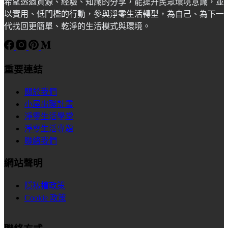
希望透過資源、經驗、知識的分享，能提升民眾環境意識，並
以實用、低門檻的行動，參與淨零生活轉型，為自己、為下一
代找回更簡單、乾淨的生活模式與環境。
重要連結
關於我們
小屋串聯計畫
淨零生活學堂
淨零生活專題
聯絡我們
網站聲明
隱私權政策
Cookie 政策