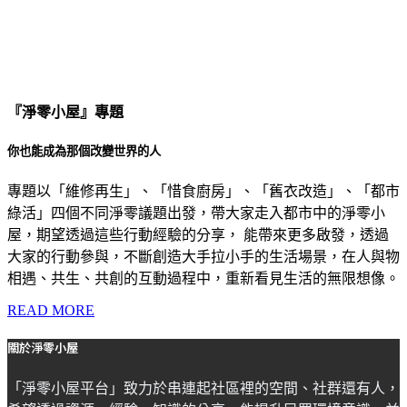
『淨零小屋』專題
你也能成為那個改變世界的人
專題以「維修再生」、「惜食廚房」、「舊衣改造」、「都市
綠活」四個不同淨零議題出發，帶大家走入都市中的淨零小
屋，期望透過這些行動經驗的分享， 能帶來更多啟發，透過
大家的行動參與，不斷創造大手拉小手的生活場景，在人與物
相遇、共生、共創的互動過程中，重新看見生活的無限想像。
READ MORE
關於淨零小屋
「淨零小屋平台」致力於串連起社區裡的空間、社群還有人，