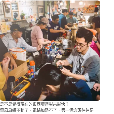
是不是覺得現在的東西壞得越來越快？
電風扇轉不動了、電鍋加熱不了，第一個念頭往往是