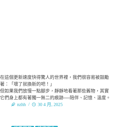
在這個更新速度快得驚人的世界裡，我們很容易被鼓勵
著：「壞了就換新的吧！」
但如果我們放慢一點腳步，靜靜地看著那些舊物，其實
它們身上都有著獨一無二的痕跡──陪伴、記憶、溫度。
nzhh
30 4 月, 2025