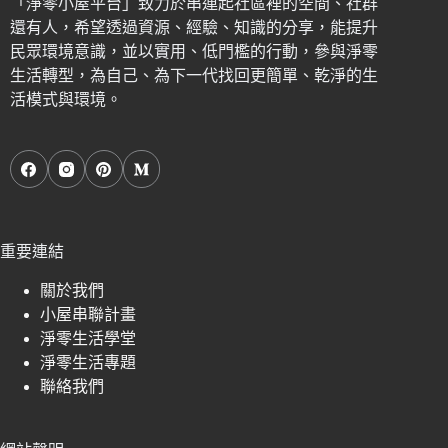
「淨零小屋平台」致力於串連起社區裡的空間、社群
還有人，希望透過資源、經驗、知識的分享，能提升
民眾環境意識，並以實用、低門檻的行動，參與淨零
生活轉型，為自己、為下一代找回更簡單、乾淨的生
活模式與環境。
重要連結
關於我們
小屋串聯計畫
淨零生活學堂
淨零生活專題
聯絡我們