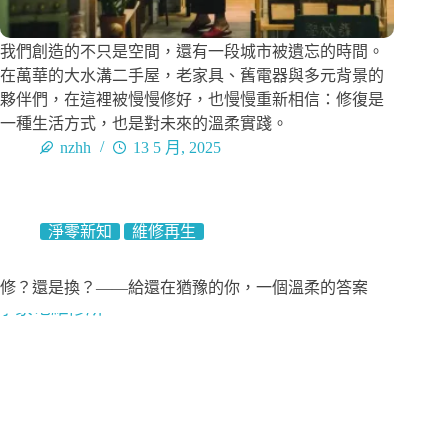
我們創造的不只是空間，還有一段城市被遺忘的時間。
在萬華的大水溝二手屋，老家具、舊電器與多元背景的
夥伴們，在這裡被慢慢修好，也慢慢重新相信：修復是
一種生活方式，也是對未來的溫柔實踐。
nzhh
13 5 月, 2025
淨零新知
維修再生
修？還是換？——給還在猶豫的你，一個溫柔的答案