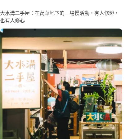
大水溝二手屋：在萬華地下的一場慢活動，有人修燈，
也有人修心