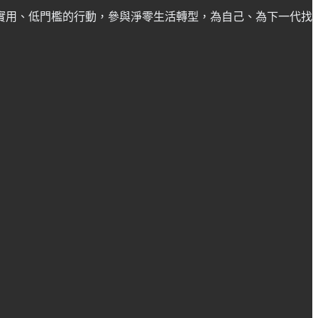
實用、低門檻的行動，參與淨零生活轉型，為自己、為下一代找