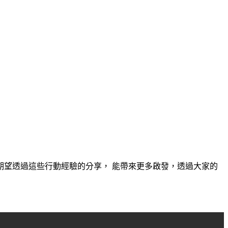
望透過這些行動經驗的分享， 能帶來更多啟發，透過大家的