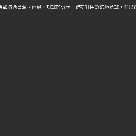
希望透過資源、經驗、知識的分享，能提升民眾環境意識，並以