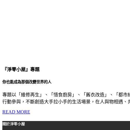
『淨零小屋』專題
你也能成為那個改變世界的人
專題以「維修再生」、「惜食廚房」、「舊衣改造」、「都市
行動參與，不斷創造大手拉小手的生活場景，在人與物相遇、
READ MORE
關於淨零小屋