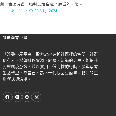
劇了資源浪費，還對環境造成了嚴重的污染。
nzhh
28 8 月, 2024
關於淨零小屋
「淨零小屋平台」致力於串連起社區裡的空間、社群
還有人，希望透過資源、經驗、知識的分享，能提升
民眾環境意識，並以實用、低門檻的行動，參與淨零
生活轉型，為自己、為下一代找回更簡單、乾淨的生
活模式與環境。