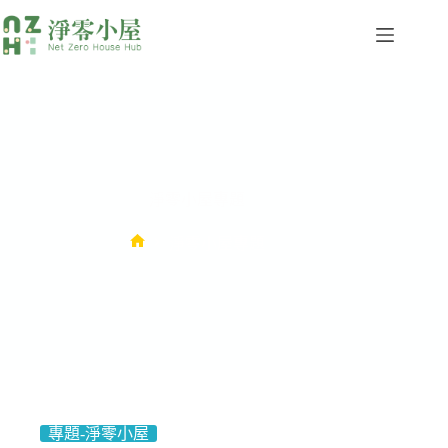
淨零小屋專題
淨零小屋專題
專題-淨零小屋