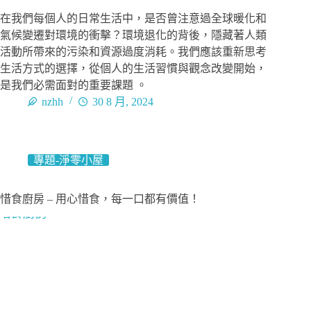
在我們每個人的日常生活中，是否曾注意過全球暖化和
氣候變遷對環境的衝擊？環境退化的背後，隱藏著人類
活動所帶來的污染和資源過度消耗。我們應該重新思考
生活方式的選擇，從個人的生活習慣與觀念改變開始，
是我們必需面對的重要課題 。
nzhh
30 8 月, 2024
專題-淨零小屋
惜食廚房 – 用心惜食，每一口都有價值！