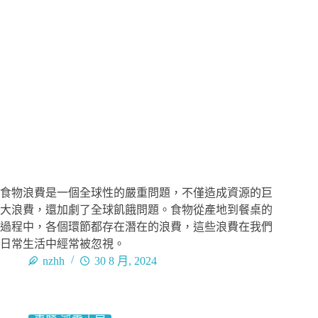
食物浪費是一個全球性的嚴重問題，不僅造成資源的巨
大浪費，還加劇了全球飢餓問題。食物從產地到餐桌的
過程中，各個環節都存在潛在的浪費，這些浪費在我們
日常生活中經常被忽視。
nzhh
30 8 月, 2024