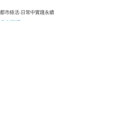
都市綠活-日常中實踐永續