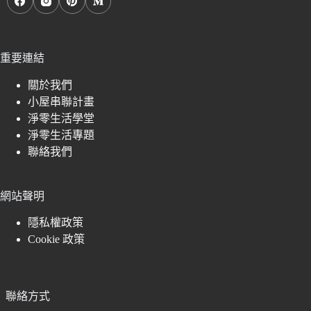
重要連結
關於我們
小屋串聯計畫
淨零生活學堂
淨零生活專題
聯絡我們
網站聲明
隱私權政策
Cookie 政策
聯絡方式