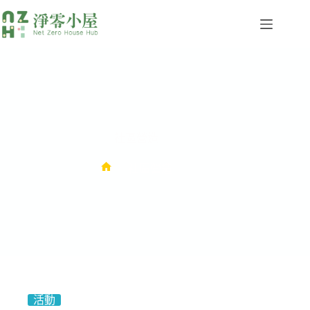
社區營造
社區營造
活動