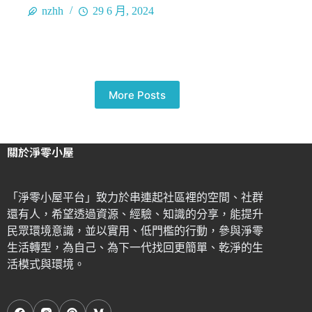
nzhh
29 6 月, 2024
More Posts
關於淨零小屋
「淨零小屋平台」致力於串連起社區裡的空間、社群
還有人，希望透過資源、經驗、知識的分享，能提升
民眾環境意識，並以實用、低門檻的行動，參與淨零
生活轉型，為自己、為下一代找回更簡單、乾淨的生
活模式與環境。